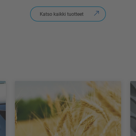
Katso kaikki tuotteet