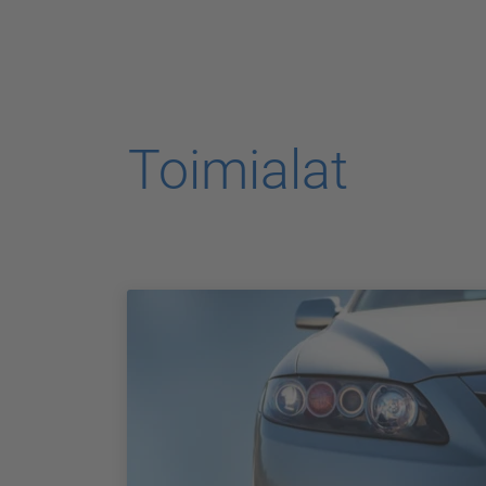
Toimialat