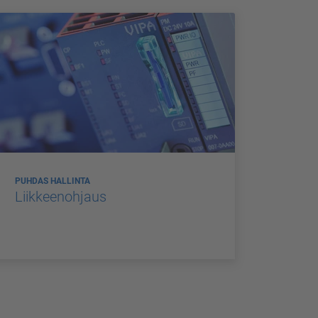
PUHDAS HALLINTA
Liikkeenohjaus