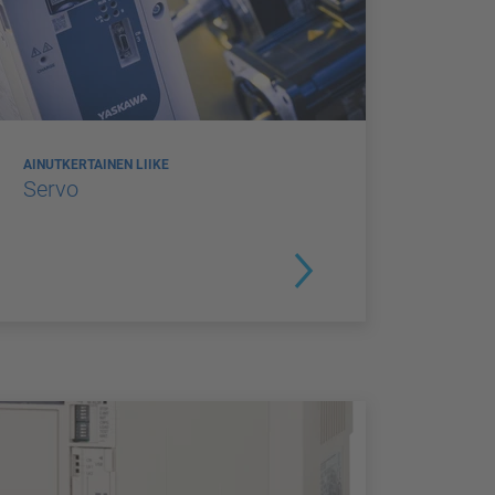
AINUTKERTAINEN LIIKE
Servo