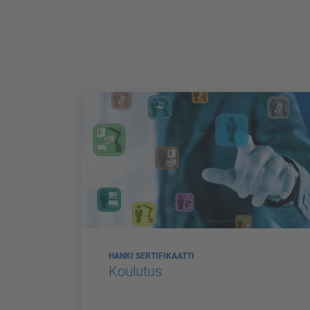
HANKI SERTIFIKAATTI
Koulutus