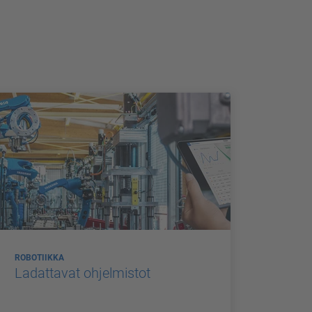
ROBOTIIKKA
Ladattavat ohjelmistot