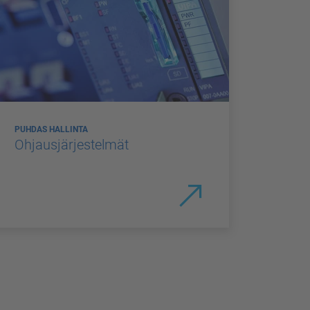
PUHDAS HALLINTA
Ohjausjärjestelmät