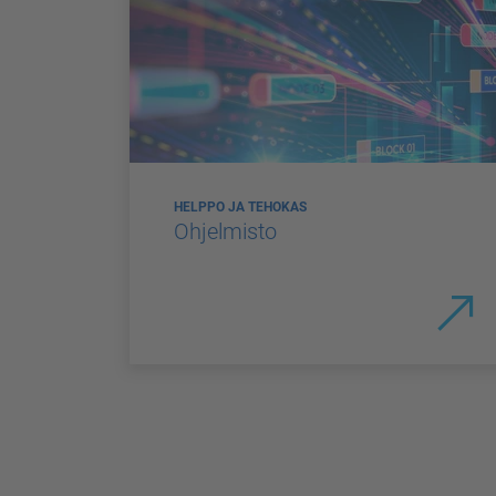
HELPPO JA TEHOKAS
Ohjelmisto