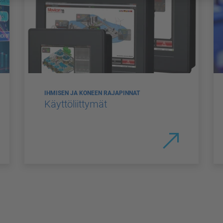
IHMISEN JA KONEEN RAJAPINNAT
Käyttöliittymät