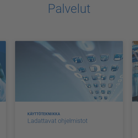
Palvelut
KÄYTTÖTEKNIIKKA
Ladattavat ohjelmistot