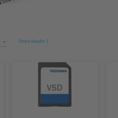
Share Results