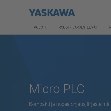
ROBOTIT
ROBOTTIJÄRJESTELMÄT
T
Micro PLC
Kompakti ja nopea ohjausjärjestelmä