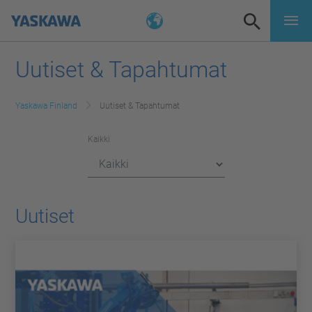
Uutiset & Tapahtumat
Yaskawa Finland
Uutiset & Tapahtumat
Kaikki
Uutiset