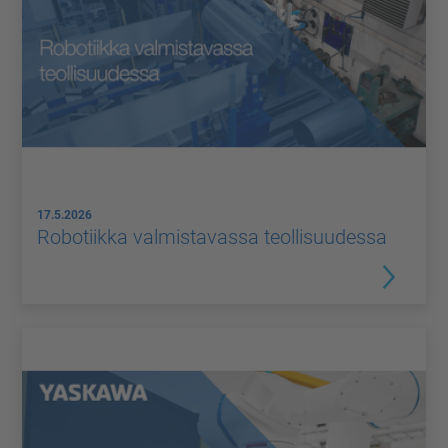
17.5.2026
Robotiikka valmistavassa teollisuudessa