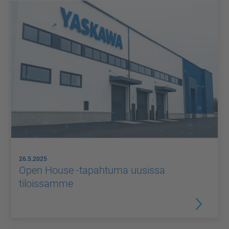
26.5.2025
Open House -tapahtuma uusissa
tiloissamme