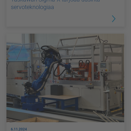
servoteknologiaa
6.11.2024