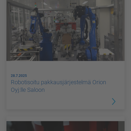
28.7.2025
Robotisoitu pakkausjärjestelmä Orion
Oyj:lle Saloon