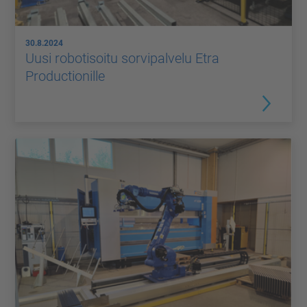
30.8.2024
Uusi robotisoitu sorvipalvelu Etra
Productionille