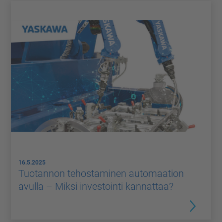
16.5.2025
Tuotannon tehostaminen automaation
avulla – Miksi investointi kannattaa?