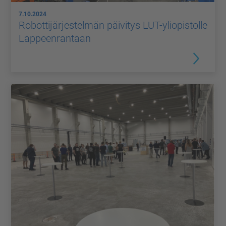
7.10.2024
Robottijärjestelmän päivitys LUT-yliopistolle
Lappeenrantaan