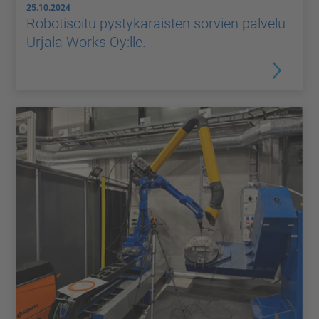
25.10.2024
Robotisoitu pystykaraisten sorvien palvelu
Urjala Works Oy:lle.