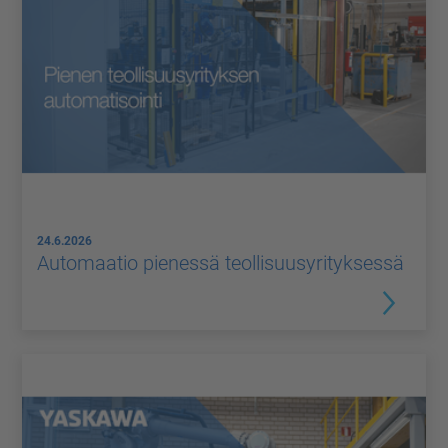
24.6.2026
Automaatio pienessä teollisuusyrityksessä