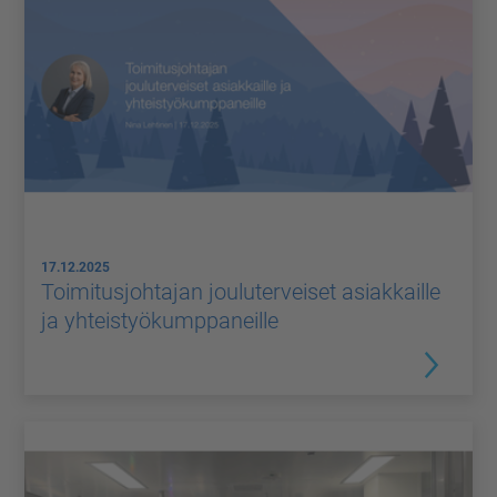
17.12.2025
Toimitusjohtajan jouluterveiset asiakkaille
ja yhteistyökumppaneille