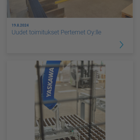
19.8.2024
Uudet toimitukset Pertemet Oy:lle