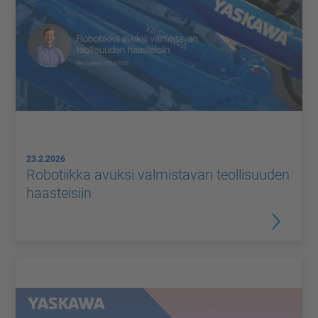
23.2.2026
Robotiikka avuksi valmistavan teollisuuden
haasteisiin