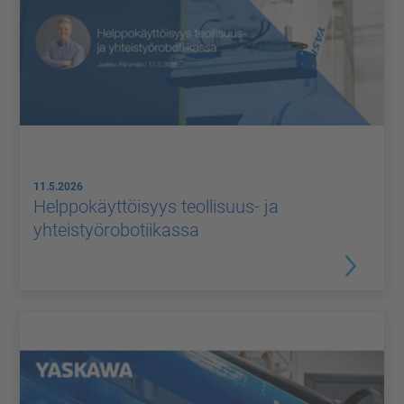
11.5.2026
Helppokäyttöisyys teollisuus- ja
yhteistyörobotiikassa