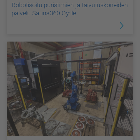
Robotisoitu puristimien ja taivutuskoneiden
palvelu Sauna360 Oy:lle