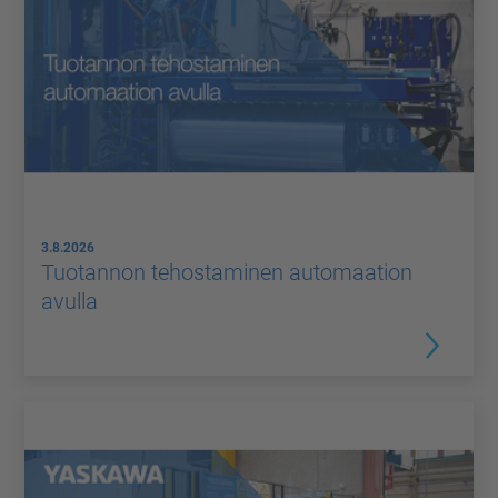
3.8.2026
Tuotannon tehostaminen automaation
avulla