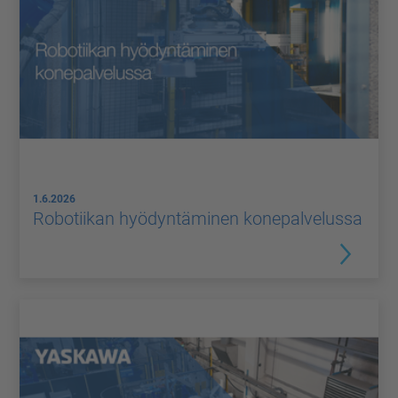
1.6.2026
Robotiikan hyödyntäminen konepalvelussa