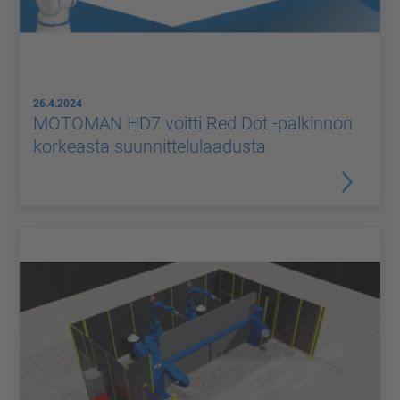
26.4.2024
MOTOMAN HD7 voitti Red Dot -palkinnon
korkeasta suunnittelulaadusta