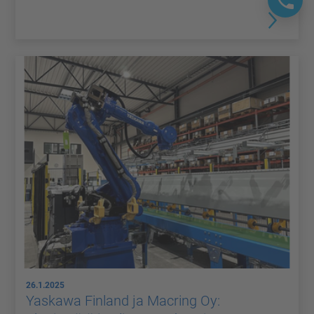
26.1.2025
Yaskawa Finland ja Macring Oy: