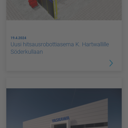
19.4.2024
Uusi hitsausrobottiasema K. Hartwallille
Söderkullaan